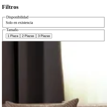
Filtros
Disponibilidad
Solo en existencia
Tamaño
1 Plaza
2 Plazas
3 Plazas