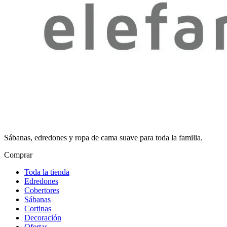
Sábanas, edredones y ropa de cama suave para toda la familia.
Comprar
Toda la tienda
Edredones
Cobertores
Sábanas
Cortinas
Decoración
Ofertas