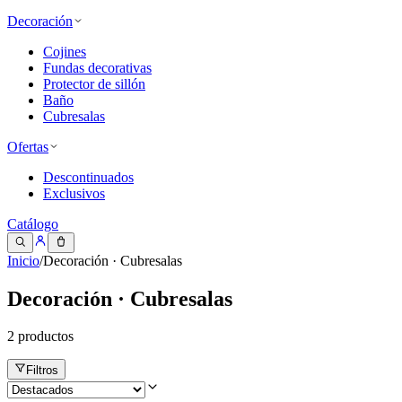
Decoración
Cojines
Fundas decorativas
Protector de sillón
Baño
Cubresalas
Ofertas
Descontinuados
Exclusivos
Catálogo
Inicio
/
Decoración · Cubresalas
Decoración · Cubresalas
2
productos
Filtros