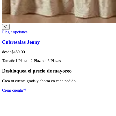
Elegir opciones
Cubresalas Jenny
desde
$469.00
Tamaño
1 Plaza · 2 Plazas · 3 Plazas
Desbloquea el precio de mayoreo
Crea tu cuenta gratis y ahorra en cada pedido.
Crear cuenta