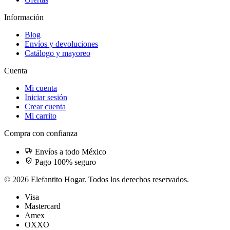
Información
Blog
Envíos y devoluciones
Catálogo y mayoreo
Cuenta
Mi cuenta
Iniciar sesión
Crear cuenta
Mi carrito
Compra con confianza
Envíos a todo México
Pago 100% seguro
©
2026
Elefantito Hogar
. Todos los derechos reservados.
Visa
Mastercard
Amex
OXXO