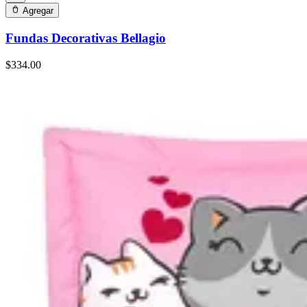
Agregar
Fundas Decorativas Bellagio
$334.00