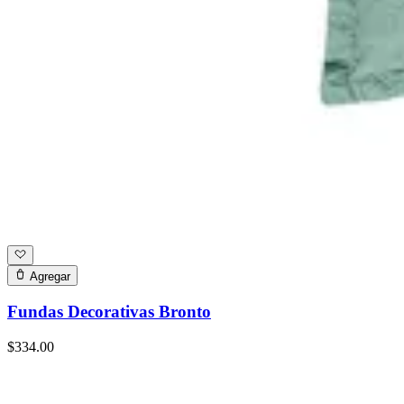
Agregar
Fundas Decorativas Bronto
$334.00