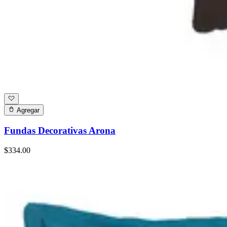
Agregar
Fundas Decorativas Arona
$334.00