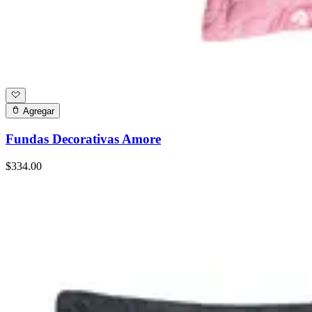
Agregar
Fundas Decorativas Amore
$334.00