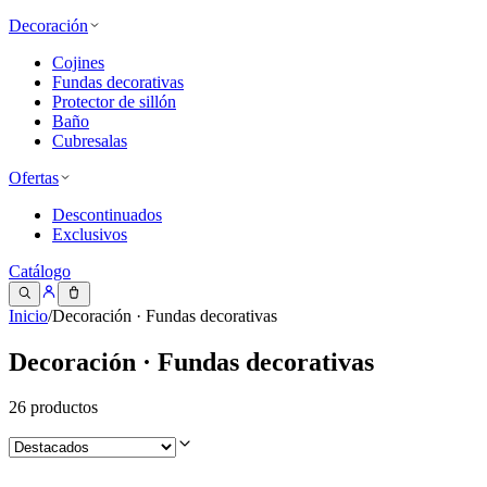
Decoración
Cojines
Fundas decorativas
Protector de sillón
Baño
Cubresalas
Ofertas
Descontinuados
Exclusivos
Catálogo
Inicio
/
Decoración · Fundas decorativas
Decoración · Fundas decorativas
26
productos