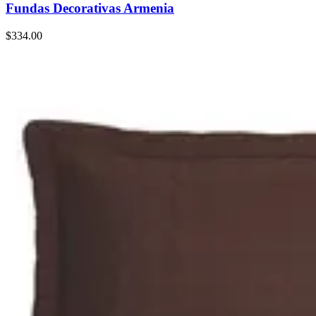
Fundas Decorativas Armenia
$334.00