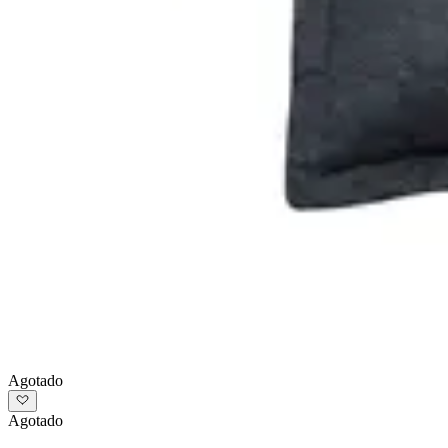
Agotado
Agotado