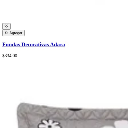
Agregar
Fundas Decorativas Adara
$334.00