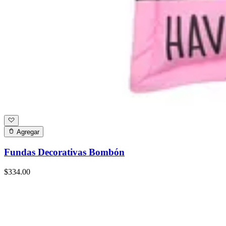
Agregar
Fundas Decorativas Bombón
$334.00