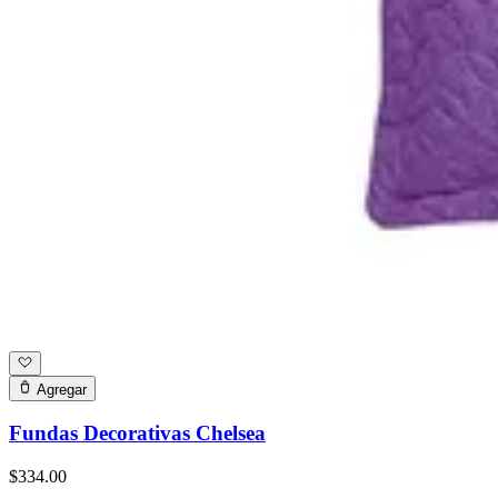
Agregar
Fundas Decorativas Chelsea
$334.00