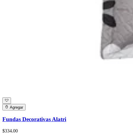
Agregar
Fundas Decorativas Alatri
$334.00