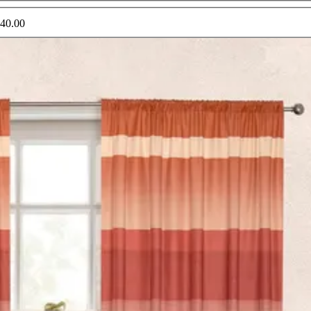
40.00