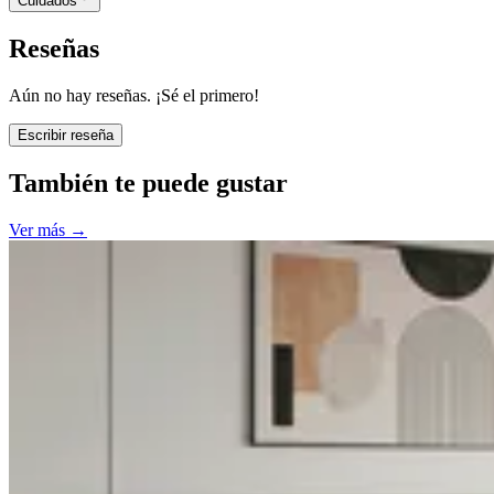
Cuidados
Reseñas
Aún no hay reseñas. ¡Sé el primero!
Escribir reseña
También te puede gustar
Ver más
→