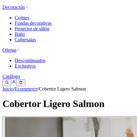
Decoración
Cojines
Fundas decorativas
Protector de sillón
Baño
Cubresalas
Ofertas
Descontinuados
Exclusivos
Catálogo
Inicio
/
Ecommerce
/
Cobertor Ligero Salmon
Cobertor Ligero Salmon