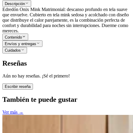
Descripción
Edredón Onix Mink Matrimonial: descanso profundo en tela suave
que envuelve. Cubierto en tela mink sedosa y acolchado con diseño
que distribuye el calor parejamente, es la combinación perfecta de
confort y durabilidad para noches sin interrupciones. Duerme como
mereces.
Contenido
Envíos y entregas
Cuidados
Reseñas
Aún no hay reseñas. ¡Sé el primero!
Escribir reseña
También te puede gustar
Ver más
→