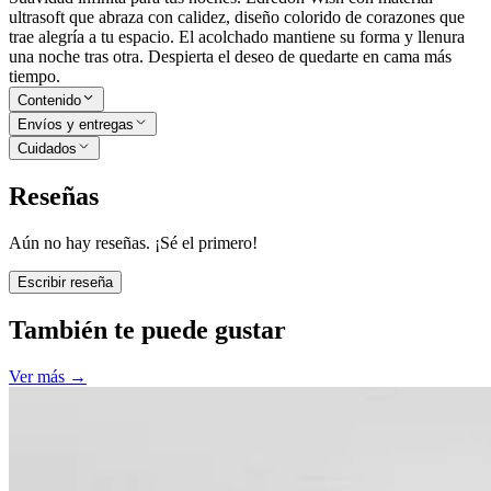
ultrasoft que abraza con calidez, diseño colorido de corazones que
trae alegría a tu espacio. El acolchado mantiene su forma y llenura
una noche tras otra. Despierta el deseo de quedarte en cama más
tiempo.
Contenido
Envíos y entregas
Cuidados
Reseñas
Aún no hay reseñas. ¡Sé el primero!
Escribir reseña
También te puede gustar
Ver más
→