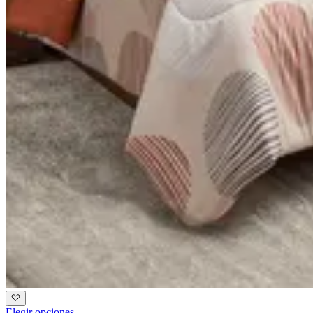
Elegir opciones