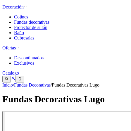
Decoración
Cojines
Fundas decorativas
Protector de sillón
Baño
Cubresalas
Ofertas
Descontinuados
Exclusivos
Catálogo
Inicio
/
Fundas Decorativas
/
Fundas Decorativas Lugo
Fundas Decorativas Lugo