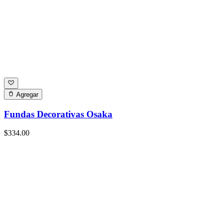
Agregar
Fundas Decorativas Osaka
$334.00