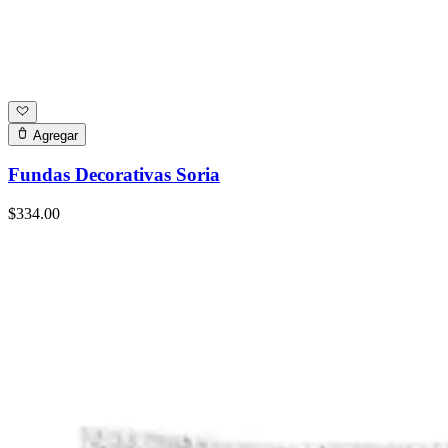
Agregar
Fundas Decorativas Soria
$334.00