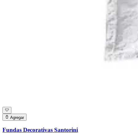
Agregar
Fundas Decorativas Santorini