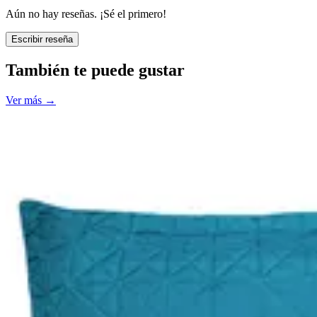
Aún no hay reseñas. ¡Sé el primero!
Escribir reseña
También te puede gustar
Ver más
→