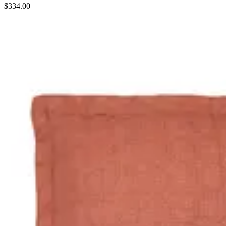
$334.00