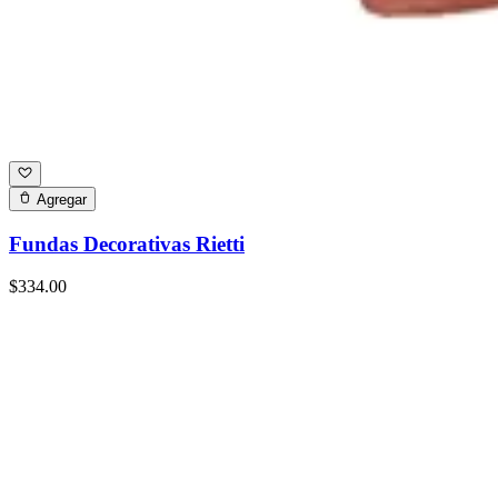
Agregar
Fundas Decorativas Rietti
$334.00