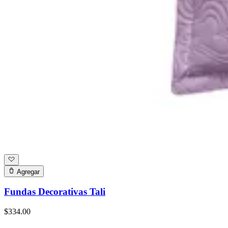
Agregar
Fundas Decorativas Tali
$334.00