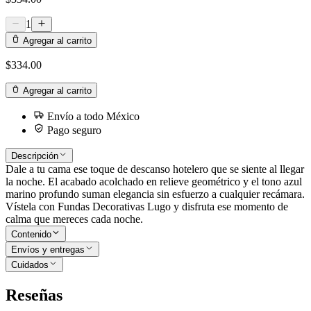
1
Agregar al carrito
$334.00
Agregar al carrito
Envío a todo México
Pago seguro
Descripción
Dale a tu cama ese toque de descanso hotelero que se siente al llegar
la noche. El acabado acolchado en relieve geométrico y el tono azul
marino profundo suman elegancia sin esfuerzo a cualquier recámara.
Vístela con Fundas Decorativas Lugo y disfruta ese momento de
calma que mereces cada noche.
Contenido
Envíos y entregas
Cuidados
Reseñas