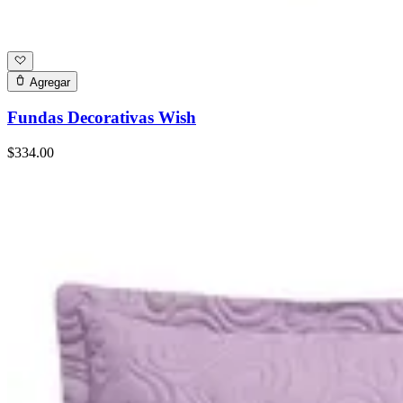
Agregar
Fundas Decorativas Wish
$334.00