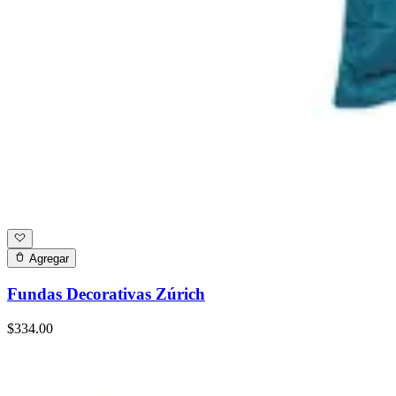
Agregar
Fundas Decorativas Zúrich
$334.00