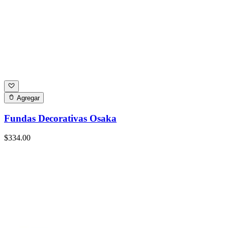
Agregar
Fundas Decorativas Osaka
$334.00