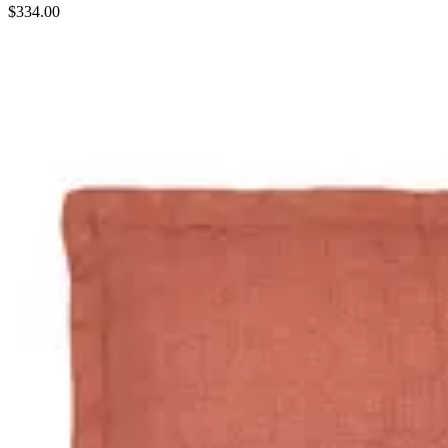
$334.00