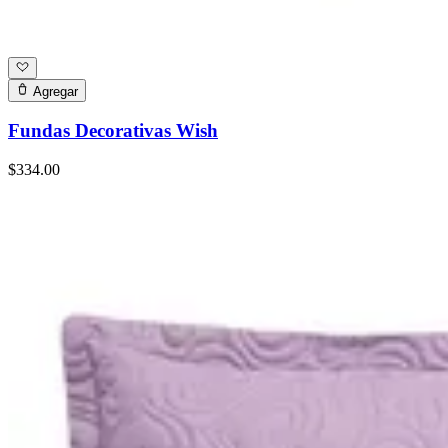
Agregar
Fundas Decorativas Wish
$334.00