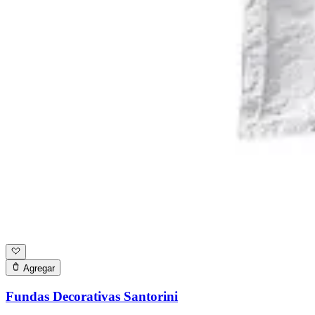
Agregar
Fundas Decorativas Santorini