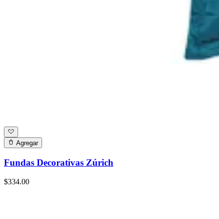
Agregar
Fundas Decorativas Zúrich
$334.00