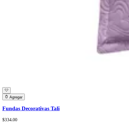
Agregar
Fundas Decorativas Tali
$334.00