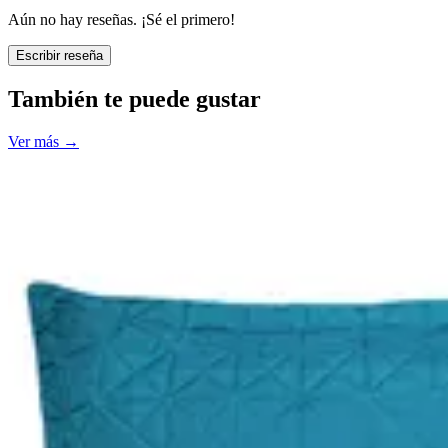
Aún no hay reseñas. ¡Sé el primero!
Escribir reseña
También te puede gustar
Ver más
→