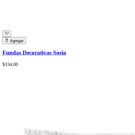
Agregar
Fundas Decorativas Soria
$334.00