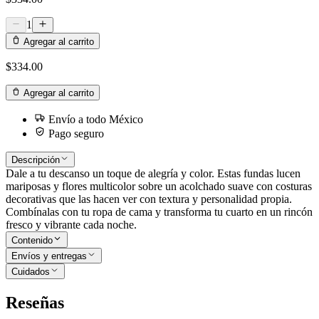
1
Agregar al carrito
$334.00
Agregar al carrito
Envío a todo México
Pago seguro
Descripción
Dale a tu descanso un toque de alegría y color. Estas fundas lucen
mariposas y flores multicolor sobre un acolchado suave con costuras
decorativas que las hacen ver con textura y personalidad propia.
Combínalas con tu ropa de cama y transforma tu cuarto en un rincón
fresco y vibrante cada noche.
Contenido
Envíos y entregas
Cuidados
Reseñas