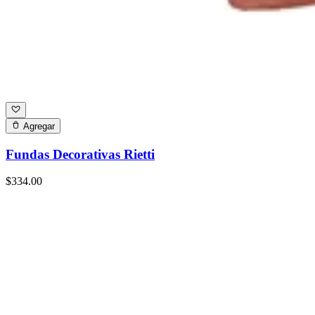
Agregar
Fundas Decorativas Rietti
$334.00