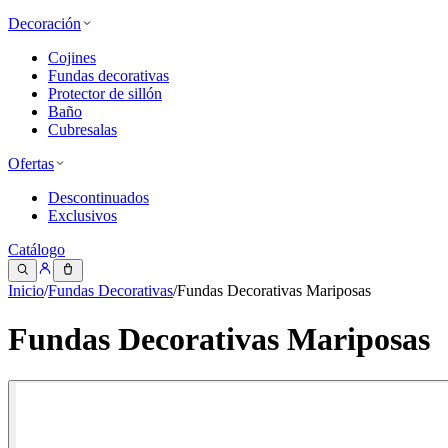
Decoración
Cojines
Fundas decorativas
Protector de sillón
Baño
Cubresalas
Ofertas
Descontinuados
Exclusivos
Catálogo
Inicio
/
Fundas Decorativas
/
Fundas Decorativas Mariposas
Fundas Decorativas Mariposas