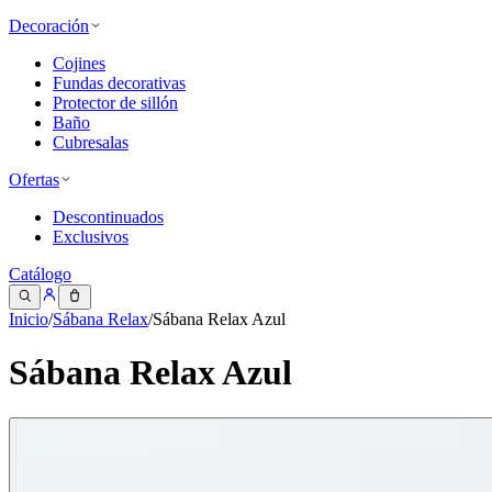
Decoración
Cojines
Fundas decorativas
Protector de sillón
Baño
Cubresalas
Ofertas
Descontinuados
Exclusivos
Catálogo
Inicio
/
Sábana Relax
/
Sábana Relax Azul
Sábana Relax Azul