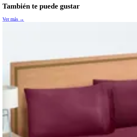
También te puede gustar
Ver más
→