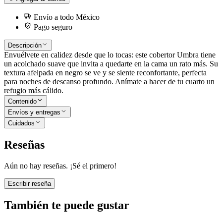
Envío a todo México
Pago seguro
Descripción
Envuélvete en calidez desde que lo tocas: este cobertor Umbra tiene
un acolchado suave que invita a quedarte en la cama un rato más. Su
textura afelpada en negro se ve y se siente reconfortante, perfecta
para noches de descanso profundo. Anímate a hacer de tu cuarto un
refugio más cálido.
Contenido
Envíos y entregas
Cuidados
Reseñas
Aún no hay reseñas. ¡Sé el primero!
Escribir reseña
También te puede gustar