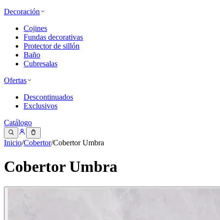
Decoración
Cojines
Fundas decorativas
Protector de sillón
Baño
Cubresalas
Ofertas
Descontinuados
Exclusivos
Catálogo
Inicio
/
Cobertor
/
Cobertor Umbra
Cobertor Umbra