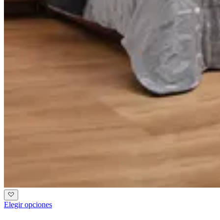
Elegir opciones