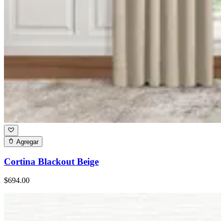
Agregar
Cortina Blackout Beige
$694.00