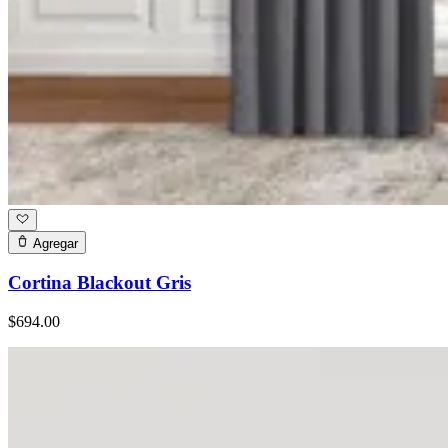
Agregar
Cortina Blackout Gris
$694.00