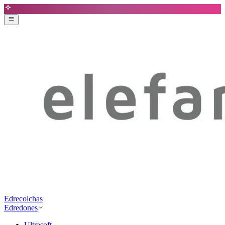
Edrecolchas
Edredones
Ultrasoft