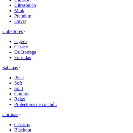
Ultrasónico
Mink
Premium
Duvet
Cobertores
Ligero
Clásico
De Borrega
Frazadas
Sábanas
Polar
Soft
Soul
Confort
Relax
Protectores de colchón
Cortinas
Clásicas
Blackout