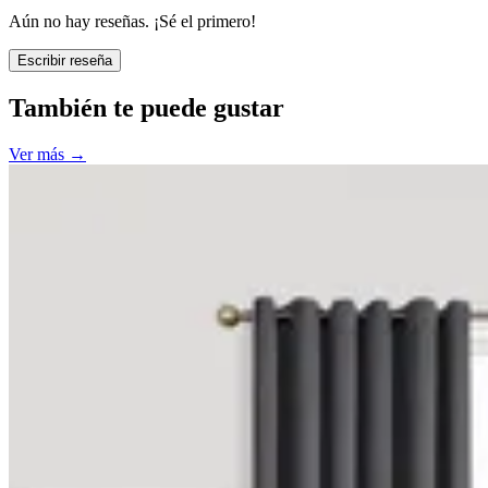
Aún no hay reseñas. ¡Sé el primero!
Escribir reseña
También te puede gustar
Ver más
→