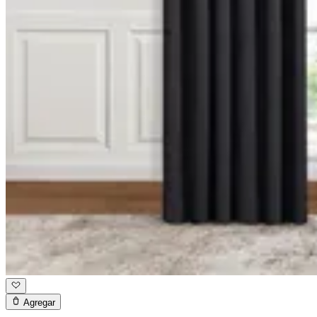
Agregar