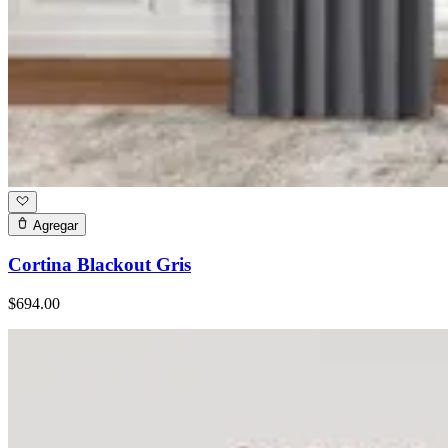
Agregar
Cortina Blackout Gris
$694.00