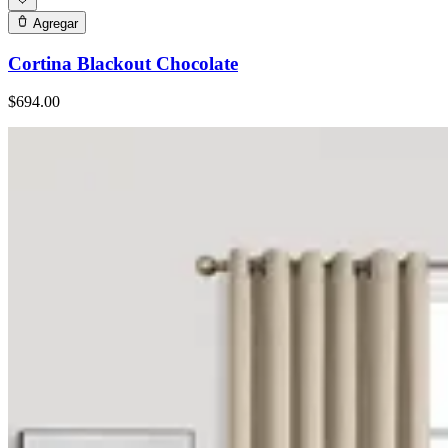
Agregar
Cortina Blackout Chocolate
$694.00