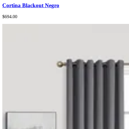
Cortina Blackout Negro
$694.00