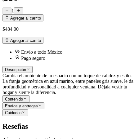
1
Agregar al carrito
$484.00
Agregar al carrito
Envío a todo México
Pago seguro
Descripción
Cambia el ambiente de tu espacio con un toque de calidez y estilo.
La franja geométrica en azul marino, entre paneles gris suave, le da
profundidad y personalidad a cualquier ventana. Déjala vestir tu
hogar y siente la diferencia.
Contenido
Envíos y entregas
Cuidados
Reseñas