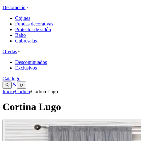
Decoración
Cojines
Fundas decorativas
Protector de sillón
Baño
Cubresalas
Ofertas
Descontinuados
Exclusivos
Catálogo
Inicio
/
Cortina
/
Cortina Lugo
Cortina Lugo