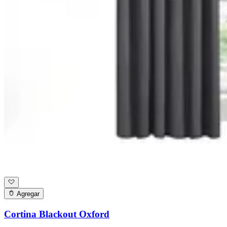
Agregar
Cortina Blackout Oxford