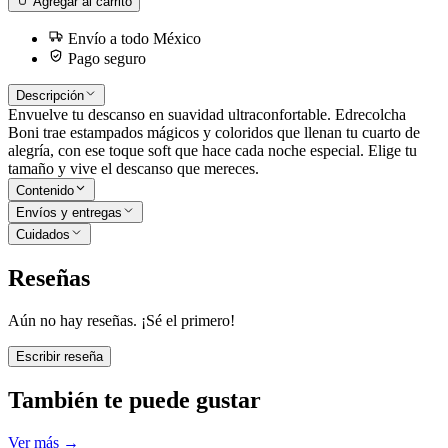
Agregar al carrito
Envío a todo México
Pago seguro
Descripción
Envuelve tu descanso en suavidad ultraconfortable. Edrecolcha
Boni trae estampados mágicos y coloridos que llenan tu cuarto de
alegría, con ese toque soft que hace cada noche especial. Elige tu
tamaño y vive el descanso que mereces.
Contenido
Envíos y entregas
Cuidados
Reseñas
Aún no hay reseñas. ¡Sé el primero!
Escribir reseña
También te puede gustar
Ver más
→