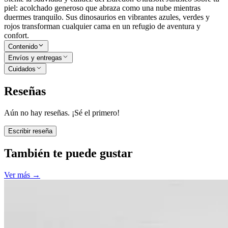
piel: acolchado generoso que abraza como una nube mientras
duermes tranquilo. Sus dinosaurios en vibrantes azules, verdes y
rojos transforman cualquier cama en un refugio de aventura y
confort.
Contenido
Envíos y entregas
Cuidados
Reseñas
Aún no hay reseñas. ¡Sé el primero!
Escribir reseña
También te puede gustar
Ver más
→