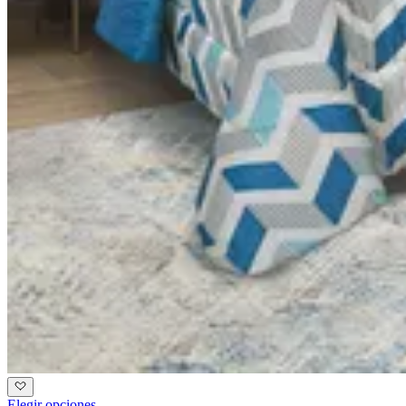
Elegir opciones