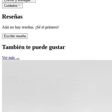
Envíos y entregas
Cuidados
Reseñas
Aún no hay reseñas. ¡Sé el primero!
Escribir reseña
También te puede gustar
Ver más
→