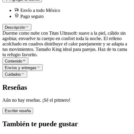
Envío a todo México
Pago seguro
Descripción
Duerme como nube con Titan Ultrasoft: suave a la piel, cálido sin
agobiar, envuelve tu cuerpo en confort toda la noche. El relleno
acolchado en cuadros distribuye el calor parejamente y se adapta a
tus movimientos. Tamaño King ideal para parejas. Haz de tu cama
tu refugio favorito.
Contenido
Envíos y entregas
Cuidados
Reseñas
Aún no hay reseñas. ¡Sé el primero!
Escribir reseña
También te puede gustar