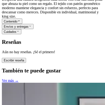
que abraza tu piel como un regalo. El tejido con patrón geométrico
moderno mantiene elegancia y confort sin esfuerzo, perfecto para
descansar como mereces. Disponible en individual, matrimonial y
king size.
Contenido
Envíos y entregas
Cuidados
Reseñas
Aún no hay reseñas. ¡Sé el primero!
Escribir reseña
También te puede gustar
Ver más
→