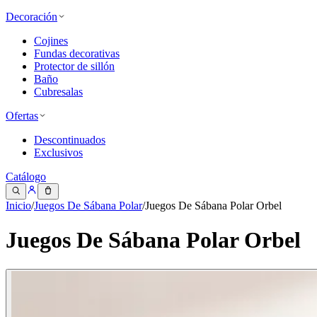
Decoración
Cojines
Fundas decorativas
Protector de sillón
Baño
Cubresalas
Ofertas
Descontinuados
Exclusivos
Catálogo
Inicio
/
Juegos De Sábana Polar
/
Juegos De Sábana Polar Orbel
Juegos De Sábana Polar Orbel