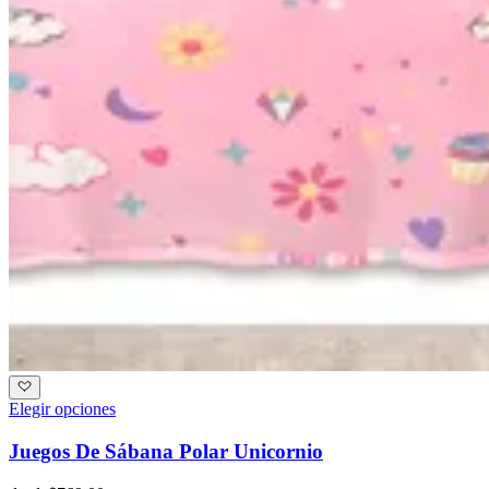
Elegir opciones
Juegos De Sábana Polar Unicornio