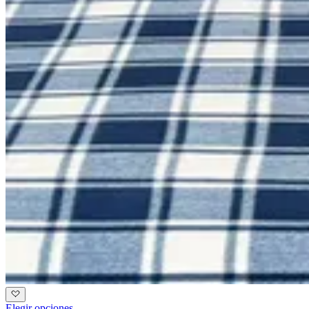
Elegir opciones