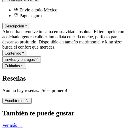
Envío a todo México
Pago seguro
Descripción
Almendra envuelve tu cama en suavidad absoluta. El terciopelo con
acolchado genera calidez inmediata en cada noche, perfecto para
descanso profundo. Disponible en tamaño matrimonial y king size;
busca el confort que mereces.
Contenido
Envíos y entregas
Cuidados
Reseñas
Aún no hay reseñas. ¡Sé el primero!
Escribir reseña
También te puede gustar
Ver más
→