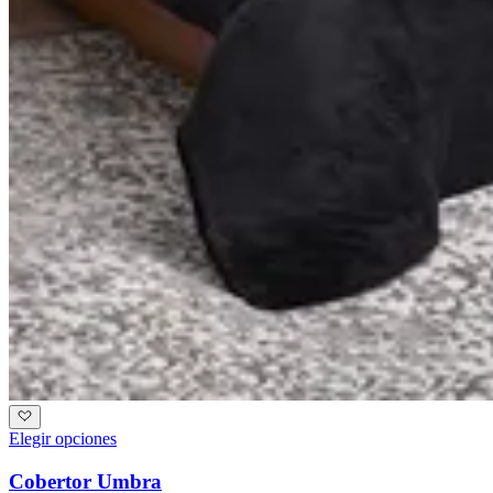
Elegir opciones
Cobertor Umbra