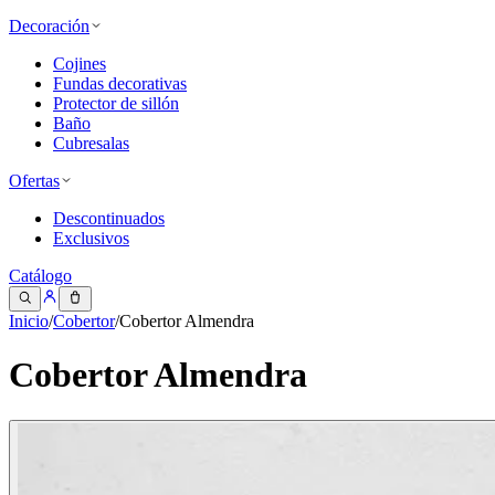
Decoración
Cojines
Fundas decorativas
Protector de sillón
Baño
Cubresalas
Ofertas
Descontinuados
Exclusivos
Catálogo
Inicio
/
Cobertor
/
Cobertor Almendra
Cobertor Almendra