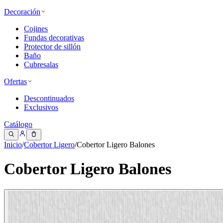
Decoración
Cojines
Fundas decorativas
Protector de sillón
Baño
Cubresalas
Ofertas
Descontinuados
Exclusivos
Catálogo
Inicio
/
Cobertor Ligero
/
Cobertor Ligero Balones
Cobertor Ligero Balones