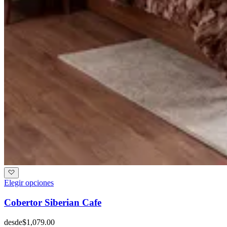
Elegir opciones
Cobertor Siberian Cafe
desde
$1,079.00