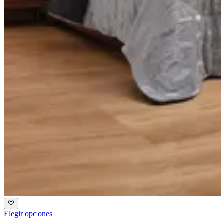
Elegir opciones