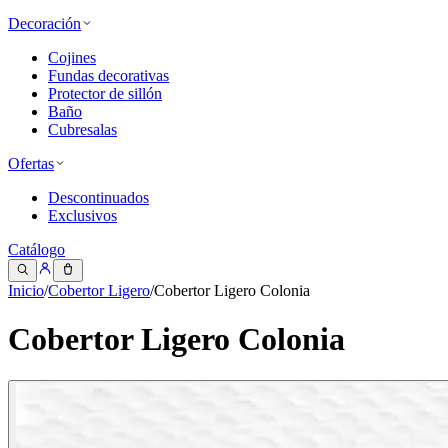
Decoración
Cojines
Fundas decorativas
Protector de sillón
Baño
Cubresalas
Ofertas
Descontinuados
Exclusivos
Catálogo
Inicio
/
Cobertor Ligero
/
Cobertor Ligero Colonia
Cobertor Ligero Colonia