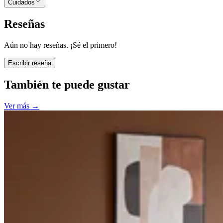
Cuidados
Reseñas
Aún no hay reseñas. ¡Sé el primero!
Escribir reseña
También te puede gustar
Ver más
→