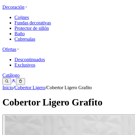
Decoración
Cojines
Fundas decorativas
Protector de sillón
Baño
Cubresalas
Ofertas
Descontinuados
Exclusivos
Catálogo
Inicio
/
Cobertor Ligero
/
Cobertor Ligero Grafito
Cobertor Ligero Grafito