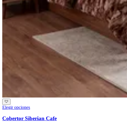
Elegir opciones
Cobertor Siberian Cafe