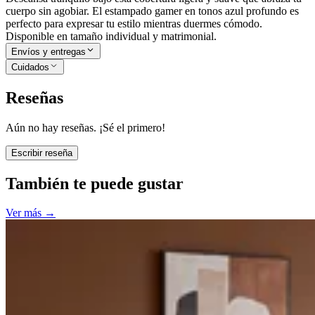
cuerpo sin agobiar. El estampado gamer en tonos azul profundo es
perfecto para expresar tu estilo mientras duermes cómodo.
Disponible en tamaño individual y matrimonial.
Envíos y entregas
Cuidados
Reseñas
Aún no hay reseñas. ¡Sé el primero!
Escribir reseña
También te puede gustar
Ver más
→