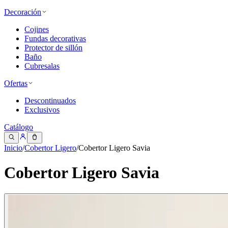
Decoración
Cojines
Fundas decorativas
Protector de sillón
Baño
Cubresalas
Ofertas
Descontinuados
Exclusivos
Catálogo
Inicio
/
Cobertor Ligero
/
Cobertor Ligero Savia
Cobertor Ligero Savia