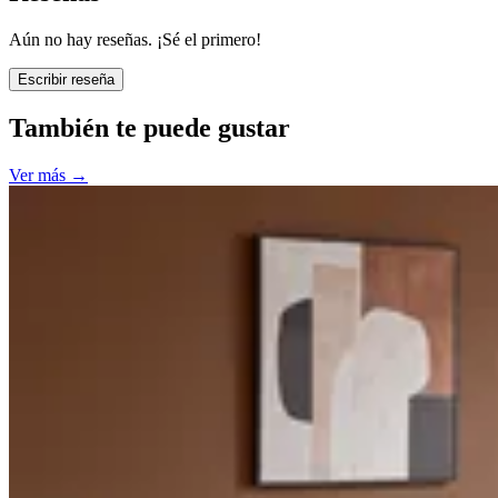
Aún no hay reseñas. ¡Sé el primero!
Escribir reseña
También te puede gustar
Ver más
→