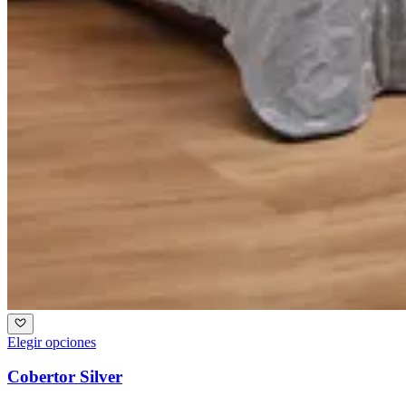
Elegir opciones
Cobertor Silver